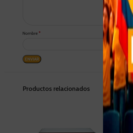
*
Nombre
Productos relacionados