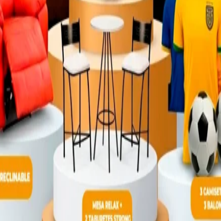
Copyright © 2024 – Indumaster S.A