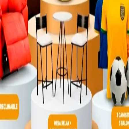
Copyright © 2024 – Indumaster S.A