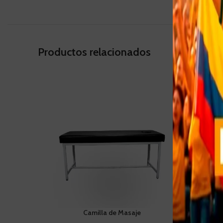
Productos relacionados
Camilla de Masaje
Es